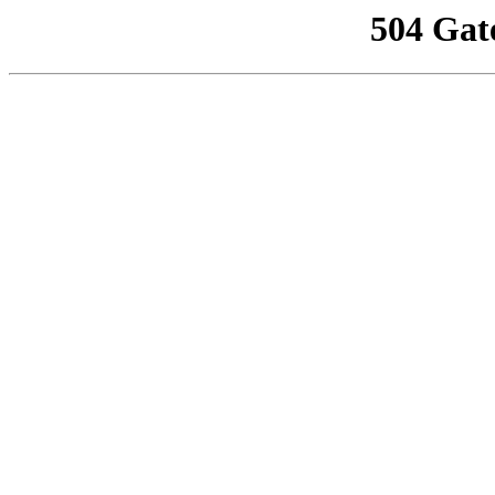
504 Gat